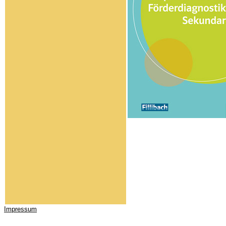
Impressum