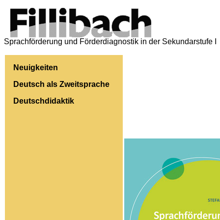
Sprachförderung und Förderdiagnostik in der Sekundarstufe I
Neuigkeiten
Deutsch als Zweitsprache
Deutschdidaktik